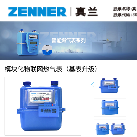
智能燃气表系列
模块化物联网燃气表（基表升级）