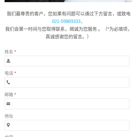
我们最尊贵的客户，您如果有问题可以通过下方留言，或致电
021-59869333，
我们会第一时间与您取得联系，竭诚为您服务 。（*为必填项，
真诚感谢您的留言。）
姓名
*
电话
*
邮箱
*
地址