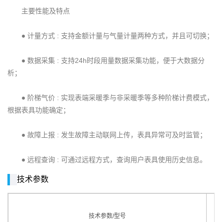
主要性能及特点
● 计量方式 : 支持金额计量与气量计量两种方式，并且可切换；
● 数据采集 : 支持24h时段用量数据采集功能，便于大数据分
析；
● 阶梯气价 : 实现表端采暖季与非采暖季等多种阶梯计费模式，
根据表具功能确定；
● 故障上报 : 发生故障主动联网上传，表具异常可及时监管；
● 远程查询 : 可通过远程方式，查询用户表具使用历史信息。
技术参数
技术参数/型号