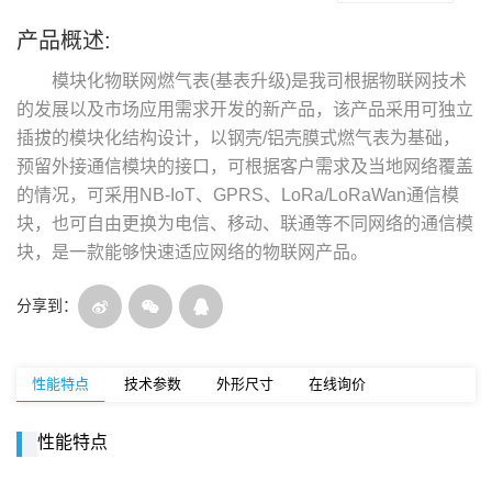
产品概述:
模块化物联网燃气表(基表升级)是我司根据物联网技术
的发展以及市场应用需求开发的新产品，该产品采用可独立
插拔的模块化结构设计，以钢壳/铝壳膜式燃气表为基础，
预留外接通信模块的接口，可根据客户需求及当地网络覆盖
的情况，可采用NB-IoT、GPRS、LoRa/LoRaWan通信模
块，也可自由更换为电信、移动、联通等不同网络的通信模
块，是一款能够快速适应网络的物联网产品。
分享到：
性能特点
技术参数
外形尺寸
在线询价
性能特点