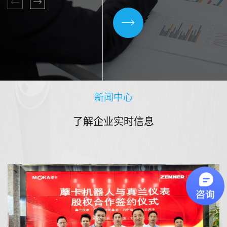
表效率、降低成本投入、降低成
本投入、减少经营损失、系统解
决方案。
新闻中心
了解企业实时信息