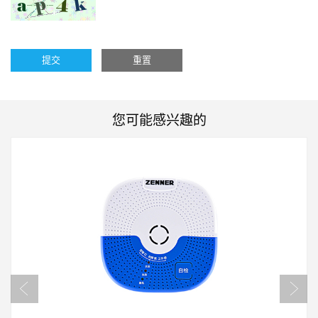
提交
重置
您可能感兴趣的