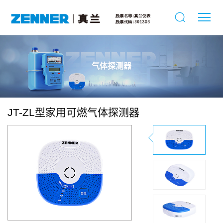
气体探测器
JT-ZL型家用可燃气体探测器