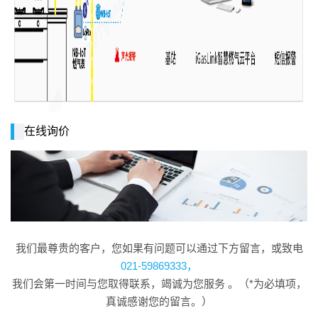
在线询价
我们最尊贵的客户，您如果有问题可以通过下方留言，或致电
021-59869333，
我们会第一时间与您取得联系，竭诚为您服务 。（*为必填项，
真诚感谢您的留言。）