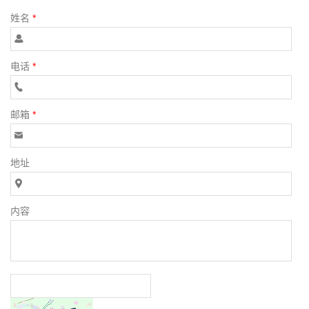
姓名
*
电话
*
邮箱
*
地址
内容