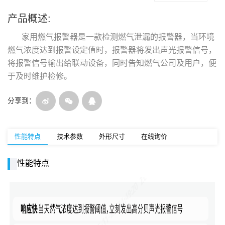
产品概述:
家用燃气报警器是一款检测燃气泄漏的报警器，当环境
燃气浓度达到报警设定值时，报警器将发出声光报警信号，
将报警信号输出给联动设备，同时告知燃气公司及用户，便
于及时维护检修。
分享到：
性能特点
技术参数
外形尺寸
在线询价
性能特点