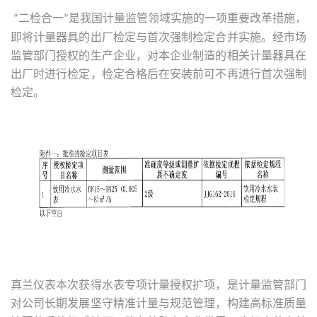
二检合一
是我国计量监管领域实施的一项重要改革措施，
“
”
即将计量器具的出厂检定与首次强制检定合并实施。经市场
监管部门授权的生产企业，对本企业制造的相关计量器具在
出厂时进行检定，检定合格后在安装前可不再进行首次强制
检定。
真兰仪表本次获得水表专项计量授权扩项，是计量监管部门
对公司长期发展坚守精准计量与规范管理，构建高标准质量